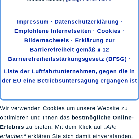
·
Impressum
·
Datenschutzerklärung
·
Empfohlene Internetseiten
·
Cookies
·
Bildernachweis
·
Erklärung zur
Barrierefreiheit gemäß § 12
Barrierefreiheitsstärkungsgesetz (BFSG)
·
Liste der Luftfahrtunternehmen, gegen die in
der EU eine Betriebsuntersagung ergangen ist
.
Wir verwenden Cookies um unsere Website zu
optimieren und Ihnen das
bestmögliche Online-
Erlebnis
zu bieten. Mit dem Klick auf
„Alle
erlauben“
erklären Sie sich damit einverstanden.