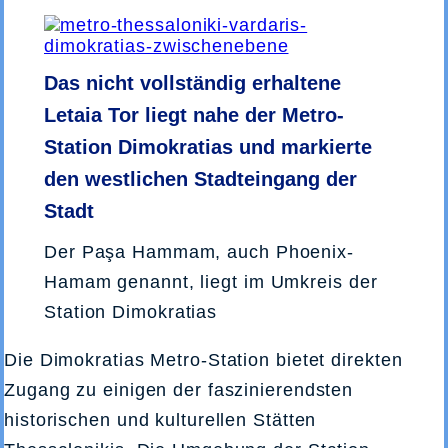
Das nicht vollständig erhaltene
Letaia Tor liegt nahe der Metro-
Station Dimokratias und markierte
den westlichen Stadteingang der
Stadt
Der Paşa Hammam, auch Phoenix-
Hamam genannt, liegt im Umkreis der
Station Dimokratias
Die Dimokratias Metro-Station bietet direkten
Zugang zu einigen der faszinierendsten
historischen und kulturellen Stätten