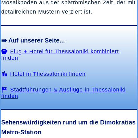
Mosaikboden aus der spätrömischen Zeit, der mit
detailreichen Mustern verziert ist.
➡️ Auf unserer Seite...
Flug + Hotel für Thessaloniki kombiniert
finden
Hotel in Thessaloniki finden
Stadtführungen & Ausflüge in Thessaloniki
finden
Sehenswürdigkeiten rund um die Dimokratias
Metro-Station