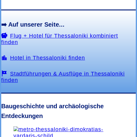
➡️ Auf unserer Seite...
Flug + Hotel für Thessaloniki kombiniert
finden
Hotel in Thessaloniki finden
Stadtführungen & Ausflüge in Thessaloniki
finden
Baugeschichte und archäologische
Entdeckungen