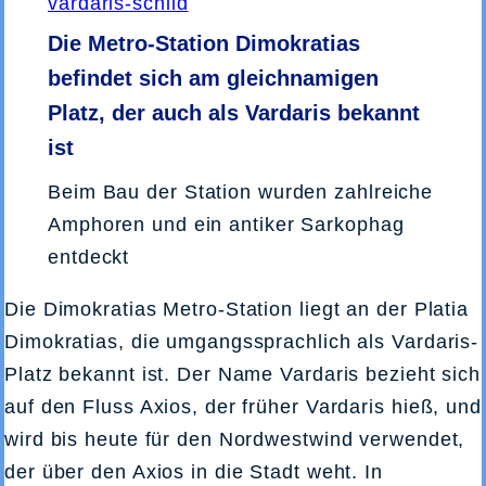
Die Metro-Station Dimokratias
befindet sich am gleichnamigen
Platz, der auch als Vardaris bekannt
ist
Beim Bau der Station wurden zahlreiche
Amphoren und ein antiker Sarkophag
entdeckt
Die Dimokratias Metro-Station liegt an der Platia
Dimokratias, die umgangssprachlich als Vardaris-
Platz bekannt ist. Der Name Vardaris bezieht sich
auf den Fluss Axios, der früher Vardaris hieß, und
wird bis heute für den Nordwestwind verwendet,
der über den Axios in die Stadt weht. In