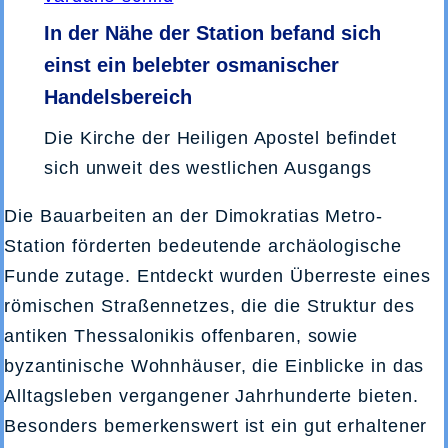
In der Nähe der Station befand sich
einst ein belebter osmanischer
Handelsbereich
Die Kirche der Heiligen Apostel befindet
sich unweit des westlichen Ausgangs
Die Bauarbeiten an der Dimokratias Metro-
Station förderten bedeutende archäologische
Funde zutage. Entdeckt wurden Überreste eines
römischen Straßennetzes, die die Struktur des
antiken Thessalonikis offenbaren, sowie
byzantinische Wohnhäuser, die Einblicke in das
Alltagsleben vergangener Jahrhunderte bieten.
Besonders bemerkenswert ist ein gut erhaltener