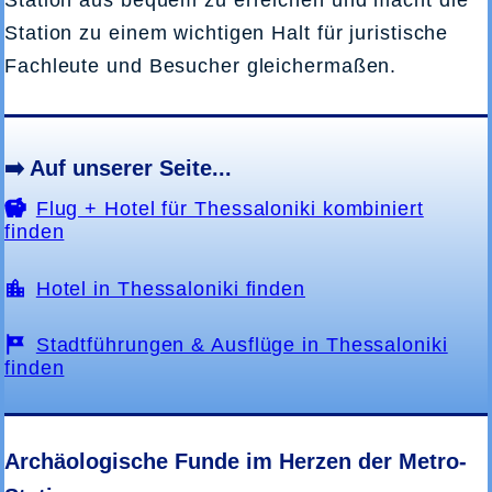
Station aus bequem zu erreichen und macht die
Station zu einem wichtigen Halt für juristische
Fachleute und Besucher gleichermaßen.
➡️ Auf unserer Seite...
Flug + Hotel für Thessaloniki kombiniert
finden
Hotel in Thessaloniki finden
Stadtführungen & Ausflüge in Thessaloniki
finden
Archäologische Funde im Herzen der Metro-