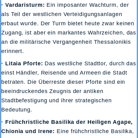
· Vardaristurm:
Ein imposanter Wachturm, der
als Teil der westlichen Verteidigungsanlagen
erbaut wurde. Der Turm bietet heute zwar keinen
Zugang, ist aber ein markantes Wahrzeichen, das
an die militärische Vergangenheit Thessalonikis
erinnert.
· Litaia Pforte:
Das westliche Stadttor, durch das
einst Händler, Reisende und Armeen die Stadt
betraten. Die Überreste dieser Pforte sind ein
beeindruckendes Zeugnis der antiken
Stadtbefestigung und ihrer strategischen
Bedeutung.
· Frühchristliche Basilika der Heiligen Agape,
Chionia und Irene:
Eine frühchristliche Basilika,