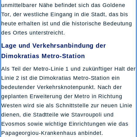
unmittelbarer Nähe befindet sich das Goldene
Tor, der westliche Eingang in die Stadt, das bis
heute erhalten ist und die historische Bedeutung
des Ortes unterstreicht.
Lage und Verkehrsanbindung der
Dimokratias Metro-Station
Als Teil der Metro-Linie 1 und zukünftiger Halt der
Linie 2 ist die Dimokratias Metro-Station ein
bedeutender Verkehrsknotenpunkt. Nach der
geplanten Erweiterung der Metro in Richtung
Westen wird sie als Schnittstelle zur neuen Linie
dienen, die Stadtteile wie Stavroupoli und
Evosmos sowie wichtige Einrichtungen wie das
Papageorgiou-Krankenhaus anbindet.