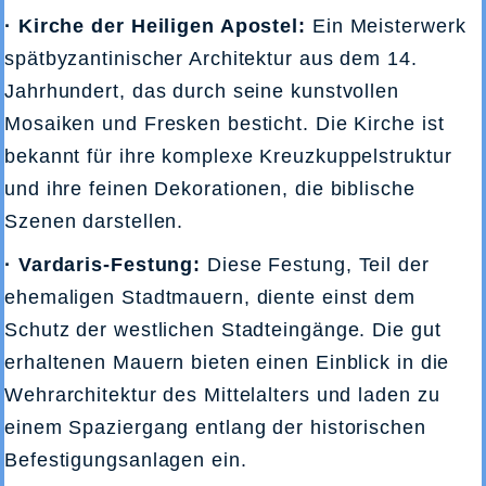
· Kirche der Heiligen Apostel:
Ein Meisterwerk
spätbyzantinischer Architektur aus dem 14.
Jahrhundert, das durch seine kunstvollen
Mosaiken und Fresken besticht. Die Kirche ist
bekannt für ihre komplexe Kreuzkuppelstruktur
und ihre feinen Dekorationen, die biblische
Szenen darstellen.
· Vardaris-Festung:
Diese Festung, Teil der
ehemaligen Stadtmauern, diente einst dem
Schutz der westlichen Stadteingänge. Die gut
erhaltenen Mauern bieten einen Einblick in die
Wehrarchitektur des Mittelalters und laden zu
einem Spaziergang entlang der historischen
Befestigungsanlagen ein.