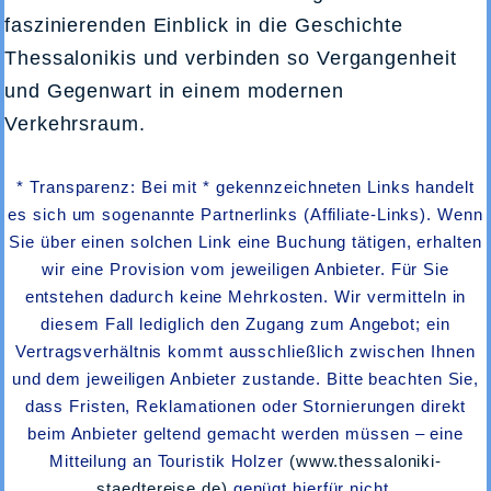
faszinierenden Einblick in die Geschichte
Thessalonikis und verbinden so Vergangenheit
und Gegenwart in einem modernen
Verkehrsraum.
* Transparenz: Bei mit * gekennzeichneten Links handelt
es sich um sogenannte Partnerlinks (Affiliate-Links). Wenn
Sie über einen solchen Link eine Buchung tätigen, erhalten
wir eine Provision vom jeweiligen Anbieter. Für Sie
entstehen dadurch keine Mehrkosten. Wir vermitteln in
diesem Fall lediglich den Zugang zum Angebot; ein
Vertragsverhältnis kommt ausschließlich zwischen Ihnen
und dem jeweiligen Anbieter zustande. Bitte beachten Sie,
dass Fristen, Reklamationen oder Stornierungen direkt
beim Anbieter geltend gemacht werden müssen – eine
Mitteilung an Touristik Holzer
(www.thessaloniki-
staedtereise.de)
genügt hierfür nicht.