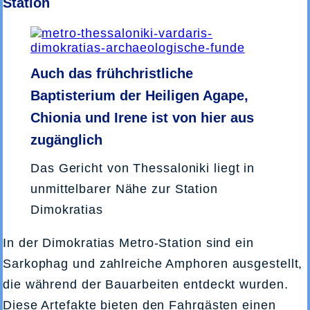
Station
Auch das frühchristliche
Baptisterium der Heiligen Agape,
Chionia und Irene ist von hier aus
zugänglich
Das Gericht von Thessaloniki liegt in
unmittelbarer Nähe zur Station
Dimokratias
In der Dimokratias Metro-Station sind ein
Sarkophag und zahlreiche Amphoren ausgestellt,
die während der Bauarbeiten entdeckt wurden.
Diese Artefakte bieten den Fahrgästen einen