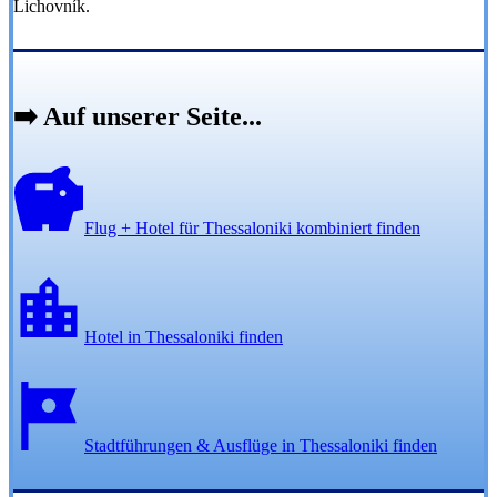
Lichovník.
➡️ Auf unserer Seite...
Flug + Hotel für Thessaloniki kombiniert finden
Hotel in Thessaloniki finden
Stadtführungen & Ausflüge in Thessaloniki finden