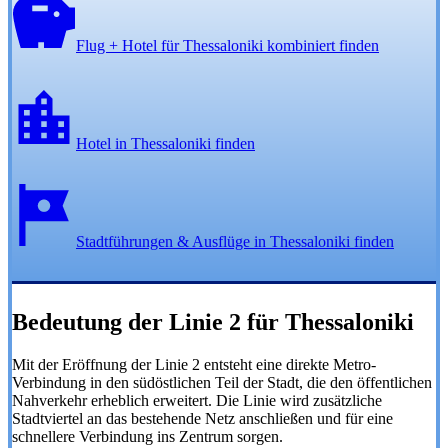
Flug + Hotel für Thessaloniki kombiniert finden
Hotel in Thessaloniki finden
Stadtführungen & Ausflüge in Thessaloniki finden
Bedeutung der Linie 2 für Thessaloniki
Mit der Eröffnung der Linie 2 entsteht eine direkte Metro-
Verbindung in den südöstlichen Teil der Stadt, die den öffentlichen
Nahverkehr erheblich erweitert. Die Linie wird zusätzliche
Stadtviertel an das bestehende Netz anschließen und für eine
schnellere Verbindung ins Zentrum sorgen.