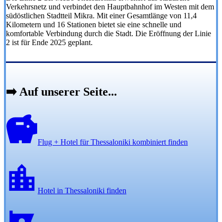
Verkehrsnetz und verbindet den Hauptbahnhof im Westen mit dem
südöstlichen Stadtteil Mikra. Mit einer Gesamtlänge von 11,4
Kilometern und 16 Stationen bietet sie eine schnelle und
komfortable Verbindung durch die Stadt. Die Eröffnung der Linie
2 ist für Ende 2025 geplant.
➡️ Auf unserer Seite...
Flug + Hotel für Thessaloniki kombiniert finden
Hotel in Thessaloniki finden