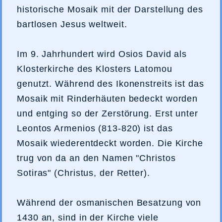
historische Mosaik mit der Darstellung des
bartlosen Jesus weltweit.
Im 9. Jahrhundert wird Osios David als
Klosterkirche des Klosters Latomou
genutzt. Während des Ikonenstreits ist das
Mosaik mit Rinderhäuten bedeckt worden
und entging so der Zerstörung. Erst unter
Leontos Armenios (813-820) ist das
Mosaik wiederentdeckt worden. Die Kirche
trug von da an den Namen "Christos
Sotiras" (Christus, der Retter).
Während der osmanischen Besatzung von
1430 an, sind in der Kirche viele