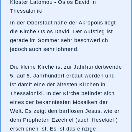
Kloster Latomou - Osios David in
Thessaloniki
In der Oberstadt nahe der Akropolis liegt
die Kirche Osios David. Der Aufstieg ist
gerade im Sommer sehr beschwerlich
jedoch auch sehr lohnend.
Die kleine Kirche ist zur Jahrhundertwende
5. auf 6. Jahrhundert erbaut worden und
ist damit eine der ältesten Kirchen in
Thessaloniki. In der Kirche befindet sich
eines der bekanntesten Mosaiken der
Welt. Es zeigt den bartlosen Jesus, wie er
dem Propheten Ezechiel (auch Hesekiel )
erschienen ist. Es ist das einzige