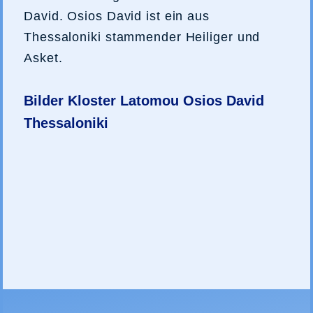
David. Osios David ist ein aus
Thessaloniki stammender Heiliger und
Asket.
Bilder Kloster Latomou Osios David
Thessaloniki