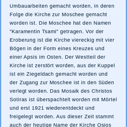
Umbauarbeiten gemacht worden, in deren
Folge die Kirche zur Moschee gemacht
worden ist. Die Moschee hat den Namen
"Karamentin Tsami" getragen. Vor der
Eroberung ist die Kirche viereckig mit vier
Bögen in der Form eines Kreuzes und
einer Apsis im Osten. Der Westteil der
Kirche ist zerstört worden, aus der Kuppel
ist ein Ziegeldach gemacht worden und
der Zugang zur Moschee ist in den Süden
verlegt worden. Das Mosaik des Christos
Sotiras ist überspachtelt worden mit Mörtel
und erst 1921 wiederentdeckt und
freigelegt worden. Aus dieser Zeit stammt
auch der heutige Name der Kirche Osios