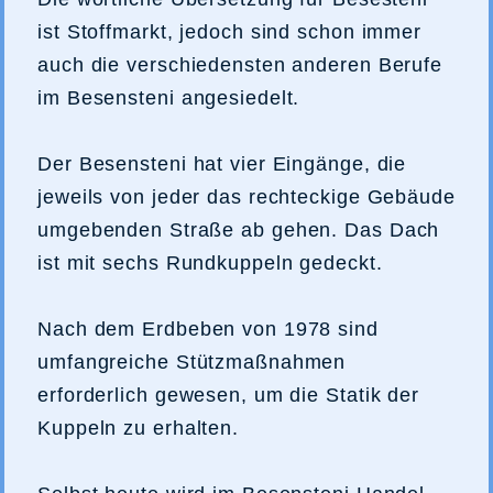
ist Stoffmarkt, jedoch sind schon immer
auch die verschiedensten anderen Berufe
im Besensteni angesiedelt.
Der Besensteni hat vier Eingänge, die
jeweils von jeder das rechteckige Gebäude
umgebenden Straße ab gehen. Das Dach
ist mit sechs Rundkuppeln gedeckt.
Nach dem Erdbeben von 1978 sind
umfangreiche Stützmaßnahmen
erforderlich gewesen, um die Statik der
Kuppeln zu erhalten.