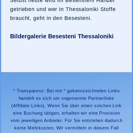
Selbst heute wird im Besensteni Handel
getrieben und wer in Thessaloniki Stoffe
braucht, geht in den Besesteni.
Bildergalerie Besesteni Thessaloniki
* Transparenz: Bei mit * gekennzeichneten Links
handelt es sich um sogenannte Partnerlinks
(Affiliate-Links). Wenn Sie über einen solchen Link
eine Buchung tätigen, erhalten wir eine Provision
vom jeweiligen Anbieter. Für Sie entstehen dadurch
keine Mehrkosten. Wir vermitteln in diesem Fall