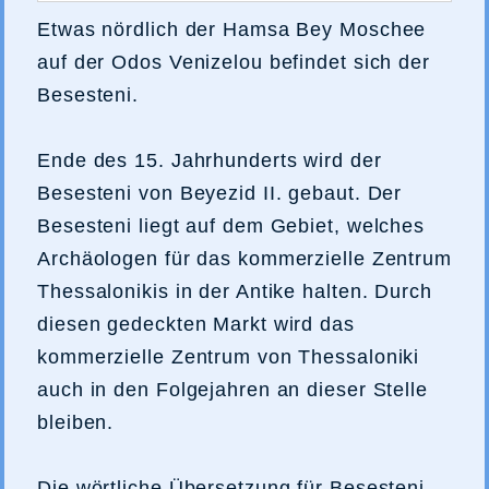
Etwas nördlich der Hamsa Bey Moschee
auf der Odos Venizelou befindet sich der
Besesteni.
Ende des 15. Jahrhunderts wird der
Besesteni von Beyezid II. gebaut. Der
Besesteni liegt auf dem Gebiet, welches
Archäologen für das kommerzielle Zentrum
Thessalonikis in der Antike halten. Durch
diesen gedeckten Markt wird das
kommerzielle Zentrum von Thessaloniki
auch in den Folgejahren an dieser Stelle
bleiben.
Die wörtliche Übersetzung für Besesteni