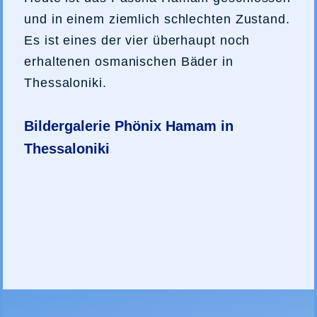
und in einem ziemlich schlechten Zustand.
Es ist eines der vier überhaupt noch
erhaltenen osmanischen Bäder in
Thessaloniki.
Bildergalerie Phönix Hamam in
Thessaloniki