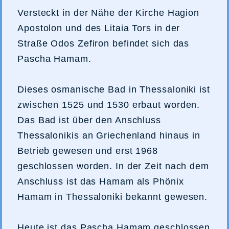
Versteckt in der Nähe der Kirche Hagion
Apostolon und des Litaia Tors in der
Straße Odos Zefiron befindet sich das
Pascha Hamam.
Dieses osmanische Bad in Thessaloniki ist
zwischen 1525 und 1530 erbaut worden.
Das Bad ist über den Anschluss
Thessalonikis an Griechenland hinaus in
Betrieb gewesen und erst 1968
geschlossen worden. In der Zeit nach dem
Anschluss ist das Hamam als Phönix
Hamam in Thessaloniki bekannt gewesen.
Heute ist das Pascha Hamam geschlossen