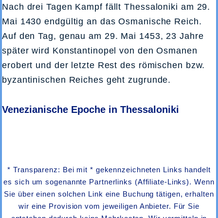
Nach drei Tagen Kampf fällt Thessaloniki am 29.
Mai 1430 endgültig an das Osmanische Reich.
Auf den Tag, genau am 29. Mai 1453, 23 Jahre
später wird Konstantinopel von den Osmanen
erobert und der letzte Rest des römischen bzw.
byzantinischen Reiches geht zugrunde.
Venezianische Epoche in Thessaloniki
* Transparenz: Bei mit * gekennzeichneten Links handelt
es sich um sogenannte Partnerlinks (Affiliate-Links). Wenn
Sie über einen solchen Link eine Buchung tätigen, erhalten
wir eine Provision vom jeweiligen Anbieter. Für Sie