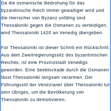
Da die osmanische Bedrohung für das
byzantinische Reich immer gewaltiger wird und
die Herrscher von Byzanz unfähig sind
Thessaloniki gegen die Osmanen zu verteidigen,
wird Thessaloniki 1420 an Venedig übergeben.
Für Thessaloniki ist dieser Schritt ein Rückschritt.
Aus dem Zweitregierungssitz des byzantinischen
Reiches, ist eine Provinzstadt Venedigs
geworden. Eine Seeblockade durch die Osmanen
lässt Thessaloniki langsam verarmen. Der
Führungsstil der Venezianer über Thessaloniki tut
sein Übriges, um die Bevölkerung von
Thessaloniki zu demotivieren.