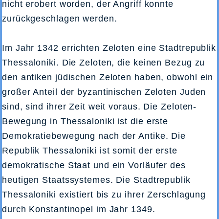
nicht erobert worden, der Angriff konnte
zurückgeschlagen werden.
Im Jahr 1342 errichten Zeloten eine Stadtrepublik
Thessaloniki. Die Zeloten, die keinen Bezug zu
den antiken jüdischen Zeloten haben, obwohl ein
großer Anteil der byzantinischen Zeloten Juden
sind, sind ihrer Zeit weit voraus. Die Zeloten-
Bewegung in Thessaloniki ist die erste
Demokratiebewegung nach der Antike. Die
Republik Thessaloniki ist somit der erste
demokratische Staat und ein Vorläufer des
heutigen Staatssystemes. Die Stadtrepublik
Thessaloniki existiert bis zu ihrer Zerschlagung
durch Konstantinopel im Jahr 1349.