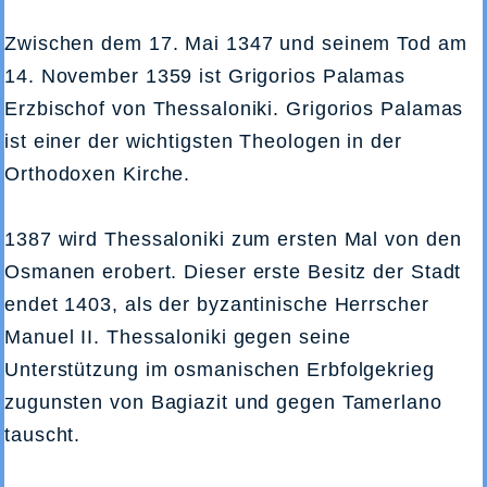
Zwischen dem 17. Mai 1347 und seinem Tod am
14. November 1359 ist Grigorios Palamas
Erzbischof von Thessaloniki. Grigorios Palamas
ist einer der wichtigsten Theologen in der
Orthodoxen Kirche.
1387 wird Thessaloniki zum ersten Mal von den
Osmanen erobert. Dieser erste Besitz der Stadt
endet 1403, als der byzantinische Herrscher
Manuel II. Thessaloniki gegen seine
Unterstützung im osmanischen Erbfolgekrieg
zugunsten von Bagiazit und gegen Tamerlano
tauscht.