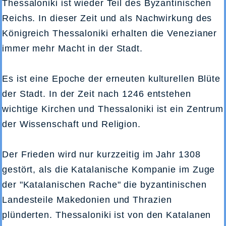
Thessaloniki ist wieder Teil des Byzantinischen
Reichs. In dieser Zeit und als Nachwirkung des
Königreich Thessaloniki erhalten die Venezianer
immer mehr Macht in der Stadt.
Es ist eine Epoche der erneuten kulturellen Blüte
der Stadt. In der Zeit nach 1246 entstehen
wichtige Kirchen und Thessaloniki ist ein Zentrum
der Wissenschaft und Religion.
Der Frieden wird nur kurzzeitig im Jahr 1308
gestört, als die Katalanische Kompanie im Zuge
der "Katalanischen Rache" die byzantinischen
Landesteile Makedonien und Thrazien
plünderten. Thessaloniki ist von den Katalanen