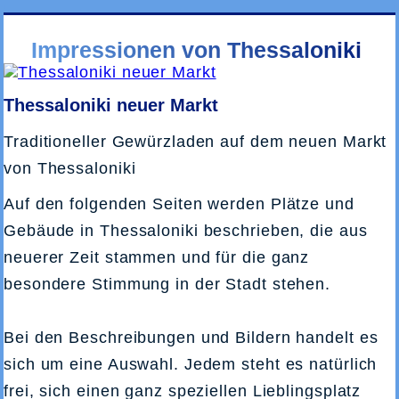
Impressionen von Thessaloniki
Thessaloniki neuer Markt
Traditioneller Gewürzladen auf dem neuen Markt
von Thessaloniki
Auf den folgenden Seiten werden Plätze und
Gebäude in Thessaloniki beschrieben, die aus
neuerer Zeit stammen und für die ganz
besondere Stimmung in der Stadt stehen.
Bei den Beschreibungen und Bildern handelt es
sich um eine Auswahl. Jedem steht es natürlich
frei, sich einen ganz speziellen Lieblingsplatz