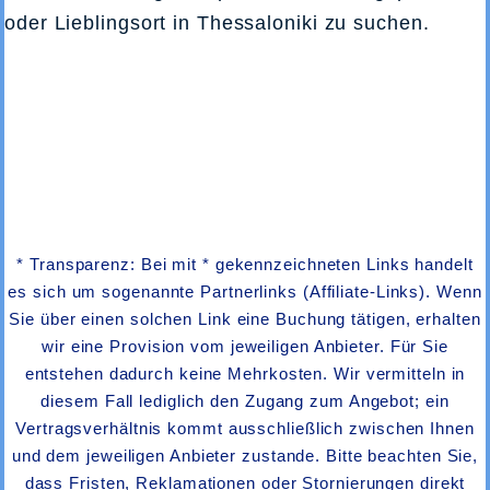
oder Lieblingsort in Thessaloniki zu suchen.
* Transparenz: Bei mit * gekennzeichneten Links handelt
es sich um sogenannte Partnerlinks (Affiliate-Links). Wenn
Sie über einen solchen Link eine Buchung tätigen, erhalten
wir eine Provision vom jeweiligen Anbieter. Für Sie
entstehen dadurch keine Mehrkosten. Wir vermitteln in
diesem Fall lediglich den Zugang zum Angebot; ein
Vertragsverhältnis kommt ausschließlich zwischen Ihnen
und dem jeweiligen Anbieter zustande. Bitte beachten Sie,
dass Fristen, Reklamationen oder Stornierungen direkt