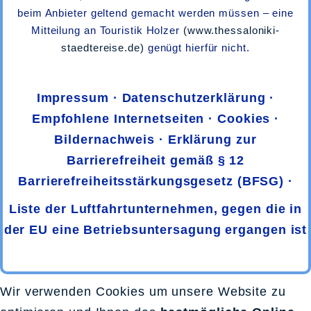
beim Anbieter geltend gemacht werden müssen – eine
Mitteilung an Touristik Holzer
(www.thessaloniki-
staedtereise.de)
genügt hierfür nicht.
·
Impressum
·
Datenschutzerklärung
·
Empfohlene Internetseiten
·
Cookies
·
Bildernachweis
·
Erklärung zur
Barrierefreiheit gemäß § 12
Barrierefreiheitsstärkungsgesetz (BFSG)
·
Liste der Luftfahrtunternehmen, gegen die in
der EU eine Betriebsuntersagung ergangen ist
.
Wir verwenden Cookies um unsere Website zu