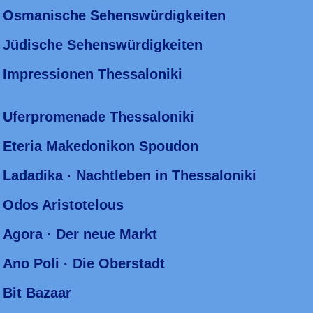
Osmanische Sehenswürdigkeiten
Jüdische Sehenswürdigkeiten
Impressionen Thessaloniki
Uferpromenade Thessaloniki
Eteria Makedonikon Spoudon
Ladadika · Nachtleben in Thessaloniki
Odos Aristotelous
Agora · Der neue Markt
Ano Poli · Die Oberstadt
Bit Bazaar