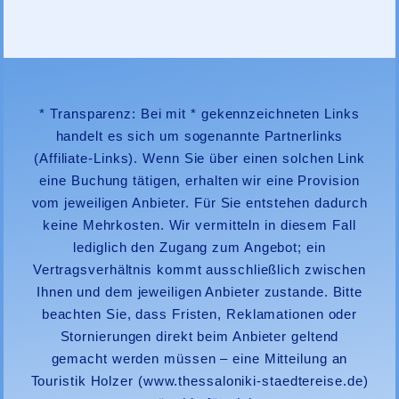
* Transparenz: Bei mit * gekennzeichneten Links
handelt es sich um sogenannte Partnerlinks
(Affiliate-Links). Wenn Sie über einen solchen Link
eine Buchung tätigen, erhalten wir eine Provision
vom jeweiligen Anbieter. Für Sie entstehen dadurch
keine Mehrkosten. Wir vermitteln in diesem Fall
lediglich den Zugang zum Angebot; ein
Vertragsverhältnis kommt ausschließlich zwischen
Ihnen und dem jeweiligen Anbieter zustande. Bitte
beachten Sie, dass Fristen, Reklamationen oder
Stornierungen direkt beim Anbieter geltend
gemacht werden müssen – eine Mitteilung an
Touristik Holzer
(www.thessaloniki-staedtereise.de)