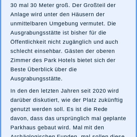
30 mal 30 Meter groß. Der Großteil der
Anlage wird unter den Häusern der
unmittelbaren Umgebung vermutet. Die
Ausgrabungsstätte ist bisher für die
Öffentlichkeit nicht zugänglich und auch
schlecht einsehbar. Gästen der oberen
Zimmer des Park Hotels bietet sich der
Beste Überblick über die
Ausgrabungsstätte.
In den den letzten Jahren seit 2020 wird
darüber diskutiert, wie der Platz zukünftig
genutzt werden soll. Es ist die Rede
davon, dass das ursprünglich mal geplante
Parkhaus gebaut wird. Mal mit den
Archäologischen Funden, mal sollen diese