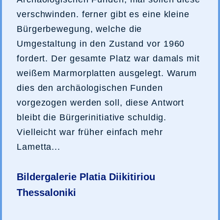
verschwinden. ferner gibt es eine kleine
Bürgerbewegung, welche die
Umgestaltung in den Zustand vor 1960
fordert. Der gesamte Platz war damals mit
weißem Marmorplatten ausgelegt. Warum
dies den archäologischen Funden
vorgezogen werden soll, diese Antwort
bleibt die Bürgerinitiative schuldig.
Vielleicht war früher einfach mehr
Lametta...
Bildergalerie Platia Diikitiriou
Thessaloniki