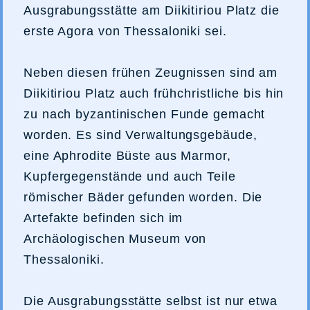
Ausgrabungsstätte am Diikitiriou Platz die
erste Agora von Thessaloniki sei.
Neben diesen frühen Zeugnissen sind am
Diikitiriou Platz auch frühchristliche bis hin
zu nach byzantinischen Funde gemacht
worden. Es sind Verwaltungsgebäude,
eine Aphrodite Büste aus Marmor,
Kupfergegenstände und auch Teile
römischer Bäder gefunden worden. Die
Artefakte befinden sich im
Archäologischen Museum von
Thessaloniki.
Die Ausgrabungsstätte selbst ist nur etwa