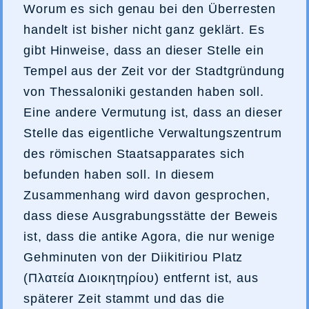
Worum es sich genau bei den Überresten
handelt ist bisher nicht ganz geklärt. Es
gibt Hinweise, dass an dieser Stelle ein
Tempel aus der Zeit vor der Stadtgründung
von Thessaloniki gestanden haben soll.
Eine andere Vermutung ist, dass an dieser
Stelle das eigentliche Verwaltungszentrum
des römischen Staatsapparates sich
befunden haben soll. In diesem
Zusammenhang wird davon gesprochen,
dass diese Ausgrabungsstätte der Beweis
ist, dass die antike Agora, die nur wenige
Gehminuten von der Diikitiriou Platz
(Πλατεία Διοικητηρίου) entfernt ist, aus
späterer Zeit stammt und das die