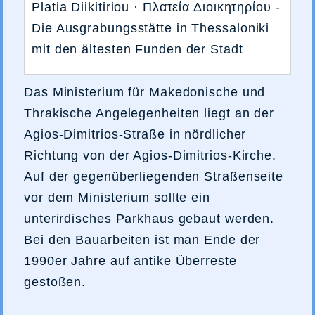
Platia Diikitiriou · Πλατεία Διοικητηρίου -
Die Ausgrabungsstätte in Thessaloniki
mit den ältesten Funden der Stadt
Das Ministerium für Makedonische und
Thrakische Angelegenheiten liegt an der
Agios-Dimitrios-Straße in nördlicher
Richtung von der Agios-Dimitrios-Kirche.
Auf der gegenüberliegenden Straßenseite
vor dem Ministerium sollte ein
unterirdisches Parkhaus gebaut werden.
Bei den Bauarbeiten ist man Ende der
1990er Jahre auf antike Überreste
gestoßen.