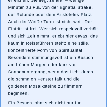
erreichen. Sie liegt zentral – wenige
Minuten zu Fuß von der Egnatia-Straße,
der Rotunde oder dem Aristoteles-Platz.
Auch der Weiße Turm ist nicht weit. Der
Eintritt ist frei. Wer sich respektvoll verhält
und sich Zeit nimmt, erlebt hier etwas, das
kaum in Reiseführern steht: eine stille,
konzentrierte Form von Spiritualität.
Besonders stimmungsvoll ist ein Besuch
am frühen Morgen oder kurz vor
Sonnenuntergang, wenn das Licht durch
die schmalen Fenster fällt und die
goldenen Mosaiksteine zu flimmern
beginnen.
Ein Besuch lohnt sich nicht nur für