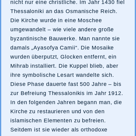
nicht nur eine christliche. Im Jahr 1430 fiel
Thessaloniki an das Osmanische Reich.
Die Kirche wurde in eine Moschee
umgewandelt – wie viele andere große
byzantinische Bauwerke. Man nannte sie
damals „Ayasofya Camii“. Die Mosaike
wurden überputzt, Glocken entfernt, ein
Mihrab installiert. Die Kuppel blieb, aber
ihre symbolische Lesart wandelte sich.
Diese Phase dauerte fast 500 Jahre – bis
zur Befreiung Thessalonikis im Jahr 1912.
In den folgenden Jahren begann man, die
Kirche zu restaurieren und von den
islamischen Elementen zu befreien.
Seitdem ist sie wieder als orthodoxe