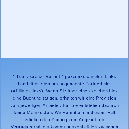
* Transparenz: Bei mit * gekennzeichneten Links
handelt es sich um sogenannte Partnerlinks
(Affiliate-Links). Wenn Sie über einen solchen Link
eine Buchung tätigen, erhalten wir eine Provision
vom jeweiligen Anbieter. Für Sie entstehen dadurch
keine Mehrkosten. Wir vermitteln in diesem Fall
lediglich den Zugang zum Angebot; ein
Vertragsverhältnis kommt ausschließlich zwischen