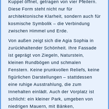
Kuppel öffnet, getragen von vier Pfeilern.
Diese Form steht nicht nur für
architektonische Klarheit, sondern auch für
kosmische Symbolik – die Verbindung
zwischen Himmel und Erde.
Von außen zeigt sich die Agia Sophia in
zurückhaltender Schönheit. Ihre Fassade
ist geprägt von Ziegeln, Naturstein,
kleinen Rundbögen und schmalen
Fenstern. Keine prunkvollen Reliefs, keine
figürlichen Darstellungen – stattdessen
eine ruhige Ausstrahlung, die zum
Innehalten einlädt. Auch der Vorplatz ist
schlicht: ein kleiner Park, umgeben von
niedrigen Mauern, mit Bänken,