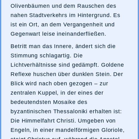
Olivenbäumen und dem Rauschen des
nahen Stadtverkehrs im Hintergrund. Es
ist ein Ort, an dem Vergangenheit und
Gegenwart leise ineinanderfließen.
Betritt man das Innere, ändert sich die
Stimmung schlagartig. Die
Lichtverhältnisse sind gedämpft. Goldene
Reflexe huschen über dunklen Stein. Der
Blick wird nach oben gezogen – zur
zentralen Kuppel, in der eines der
bedeutendsten Mosaike des
byzantinischen Thessaloniki erhalten ist:
Die Himmelfahrt Christi. Umgeben von
Engeln, in einer mandelförmigen Gloriole,