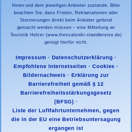
Ihnen und dem jeweiligen Anbieter zustande. Bitte
beachten Sie, dass Fristen, Reklamationen oder
Stornierungen direkt beim Anbieter geltend
gemacht werden müssen – eine Mitteilung an
Touristik Holzer
(www.thessaloniki-staedtereise.de)
genügt hierfür nicht.
·
Impressum
·
Datenschutzerklärung
·
Empfohlene Internetseiten
·
Cookies
·
Bildernachweis
·
Erklärung zur
Barrierefreiheit gemäß § 12
Barrierefreiheitsstärkungsgesetz
(BFSG)
·
Liste der Luftfahrtunternehmen, gegen
die in der EU eine Betriebsuntersagung
ergangen ist