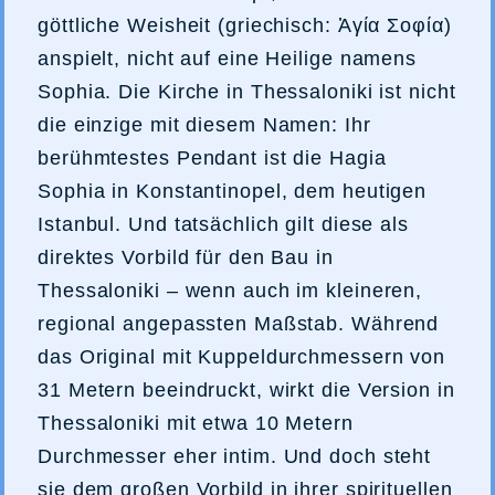
göttliche Weisheit (griechisch: Ἁγία Σοφία)
anspielt, nicht auf eine Heilige namens
Sophia. Die Kirche in Thessaloniki ist nicht
die einzige mit diesem Namen: Ihr
berühmtestes Pendant ist die Hagia
Sophia in Konstantinopel, dem heutigen
Istanbul. Und tatsächlich gilt diese als
direktes Vorbild für den Bau in
Thessaloniki – wenn auch im kleineren,
regional angepassten Maßstab. Während
das Original mit Kuppeldurchmessern von
31 Metern beeindruckt, wirkt die Version in
Thessaloniki mit etwa 10 Metern
Durchmesser eher intim. Und doch steht
sie dem großen Vorbild in ihrer spirituellen