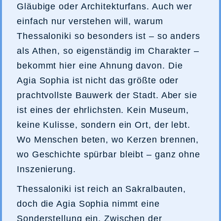
Gläubige oder Architekturfans. Auch wer
einfach nur verstehen will, warum
Thessaloniki so besonders ist – so anders
als Athen, so eigenständig im Charakter –
bekommt hier eine Ahnung davon. Die
Agia Sophia ist nicht das größte oder
prachtvollste Bauwerk der Stadt. Aber sie
ist eines der ehrlichsten. Kein Museum,
keine Kulisse, sondern ein Ort, der lebt.
Wo Menschen beten, wo Kerzen brennen,
wo Geschichte spürbar bleibt – ganz ohne
Inszenierung.
Thessaloniki ist reich an Sakralbauten,
doch die Agia Sophia nimmt eine
Sonderstellung ein. Zwischen der