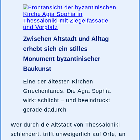
Zwischen Altstadt und Alltag
erhebt sich ein stilles
Monument byzantinischer
Baukunst
Eine der ältesten Kirchen
Griechenlands: Die Agia Sophia
wirkt schlicht – und beeindruckt
gerade dadurch
Wer durch die Altstadt von Thessaloniki
schlendert, trifft unweigerlich auf Orte, an