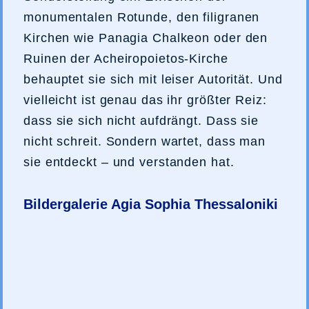
monumentalen Rotunde, den filigranen
Kirchen wie Panagia Chalkeon oder den
Ruinen der Acheiropoietos-Kirche
behauptet sie sich mit leiser Autorität. Und
vielleicht ist genau das ihr größter Reiz:
dass sie sich nicht aufdrängt. Dass sie
nicht schreit. Sondern wartet, dass man
sie entdeckt – und verstanden hat.
Bildergalerie Agia Sophia Thessaloniki