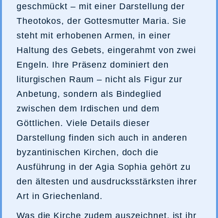
geschmückt – mit einer Darstellung der
Theotokos, der Gottesmutter Maria. Sie
steht mit erhobenen Armen, in einer
Haltung des Gebets, eingerahmt von zwei
Engeln. Ihre Präsenz dominiert den
liturgischen Raum – nicht als Figur zur
Anbetung, sondern als Bindeglied
zwischen dem Irdischen und dem
Göttlichen. Viele Details dieser
Darstellung finden sich auch in anderen
byzantinischen Kirchen, doch die
Ausführung in der Agia Sophia gehört zu
den ältesten und ausdrucksstärksten ihrer
Art in Griechenland.
Was die Kirche zudem auszeichnet, ist ihr