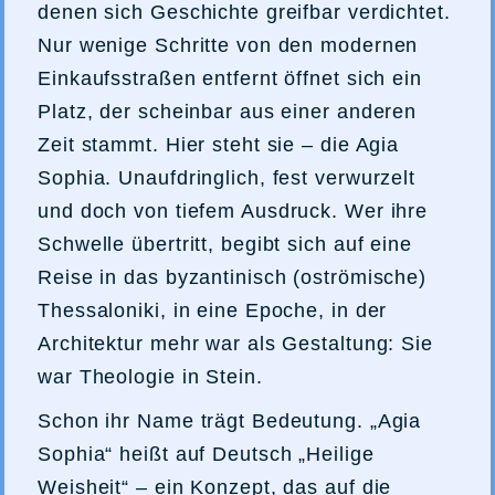
denen sich Geschichte greifbar verdichtet.
Nur wenige Schritte von den modernen
Einkaufsstraßen entfernt öffnet sich ein
Platz, der scheinbar aus einer anderen
Zeit stammt. Hier steht sie – die Agia
Sophia. Unaufdringlich, fest verwurzelt
und doch von tiefem Ausdruck. Wer ihre
Schwelle übertritt, begibt sich auf eine
Reise in das byzantinisch (oströmische)
Thessaloniki, in eine Epoche, in der
Architektur mehr war als Gestaltung: Sie
war Theologie in Stein.
Schon ihr Name trägt Bedeutung. „Agia
Sophia“ heißt auf Deutsch „Heilige
Weisheit“ – ein Konzept, das auf die