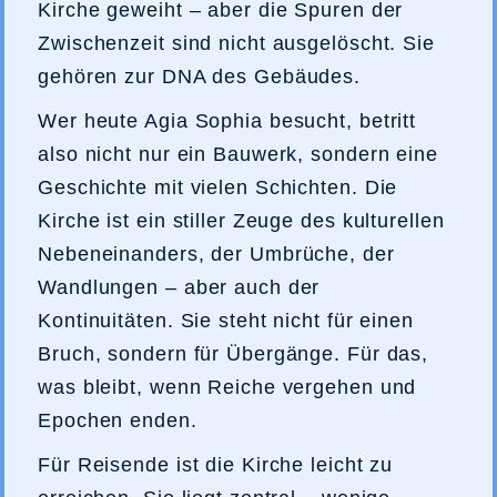
Kirche geweiht – aber die Spuren der
Zwischenzeit sind nicht ausgelöscht. Sie
gehören zur DNA des Gebäudes.
Wer heute Agia Sophia besucht, betritt
also nicht nur ein Bauwerk, sondern eine
Geschichte mit vielen Schichten. Die
Kirche ist ein stiller Zeuge des kulturellen
Nebeneinanders, der Umbrüche, der
Wandlungen – aber auch der
Kontinuitäten. Sie steht nicht für einen
Bruch, sondern für Übergänge. Für das,
was bleibt, wenn Reiche vergehen und
Epochen enden.
Für Reisende ist die Kirche leicht zu