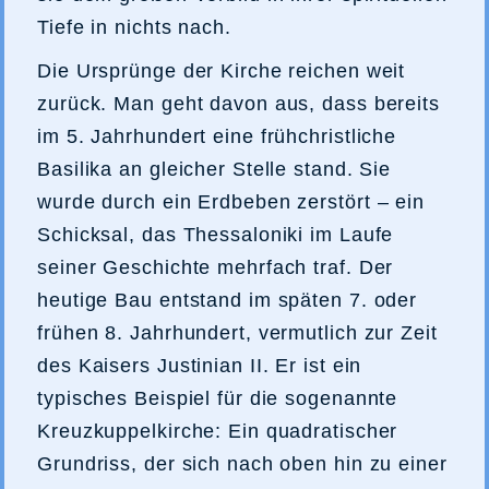
Tiefe in nichts nach.
Die Ursprünge der Kirche reichen weit
zurück. Man geht davon aus, dass bereits
im 5. Jahrhundert eine frühchristliche
Basilika an gleicher Stelle stand. Sie
wurde durch ein Erdbeben zerstört – ein
Schicksal, das Thessaloniki im Laufe
seiner Geschichte mehrfach traf. Der
heutige Bau entstand im späten 7. oder
frühen 8. Jahrhundert, vermutlich zur Zeit
des Kaisers Justinian II. Er ist ein
typisches Beispiel für die sogenannte
Kreuzkuppelkirche: Ein quadratischer
Grundriss, der sich nach oben hin zu einer