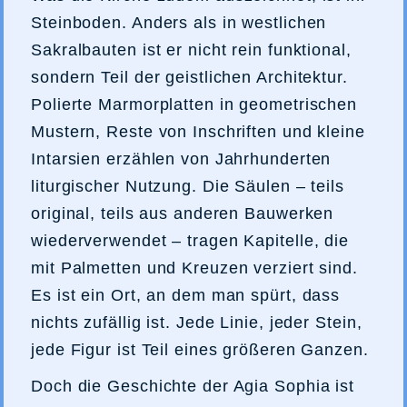
Steinboden. Anders als in westlichen
Sakralbauten ist er nicht rein funktional,
sondern Teil der geistlichen Architektur.
Polierte Marmorplatten in geometrischen
Mustern, Reste von Inschriften und kleine
Intarsien erzählen von Jahrhunderten
liturgischer Nutzung. Die Säulen – teils
original, teils aus anderen Bauwerken
wiederverwendet – tragen Kapitelle, die
mit Palmetten und Kreuzen verziert sind.
Es ist ein Ort, an dem man spürt, dass
nichts zufällig ist. Jede Linie, jeder Stein,
jede Figur ist Teil eines größeren Ganzen.
Doch die Geschichte der Agia Sophia ist