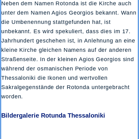
Neben dem Namen Rotonda ist die Kirche auch
unter dem Namen Agios Georgios bekannt. Wann
die Umbenennung stattgefunden hat, ist
unbekannt. Es wird spekuliert, dass dies im 17.
Jahrhundert geschehen ist, in Anlehnung an eine
kleine Kirche gleichen Namens auf der anderen
Straßenseite. In der kleinen Agios Georgios sind
während der osmanischen Periode von
Thessaloniki die Ikonen und wertvollen
Sakralgegenstände der Rotonda untergebracht
worden.
Bildergalerie Rotunda Thessaloniki