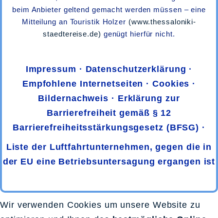
beim Anbieter geltend gemacht werden müssen – eine
Mitteilung an Touristik Holzer
(www.thessaloniki-
staedtereise.de)
genügt hierfür nicht.
·
Impressum
·
Datenschutzerklärung
·
Empfohlene Internetseiten
·
Cookies
·
Bildernachweis
·
Erklärung zur
Barrierefreiheit gemäß § 12
Barrierefreiheitsstärkungsgesetz (BFSG)
·
Liste der Luftfahrtunternehmen, gegen die in
der EU eine Betriebsuntersagung ergangen ist
.
Wir verwenden Cookies um unsere Website zu