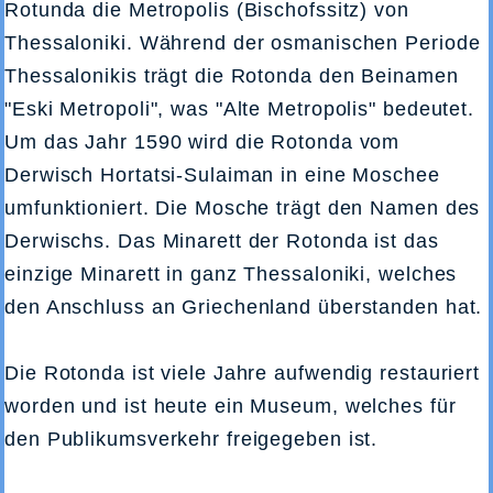
Rotunda die Metropolis (Bischofssitz) von
Thessaloniki. Während der osmanischen Periode
Thessalonikis trägt die Rotonda den Beinamen
"Eski Metropoli", was "Alte Metropolis" bedeutet.
Um das Jahr 1590 wird die Rotonda vom
Derwisch Hortatsi-Sulaiman in eine Moschee
umfunktioniert. Die Mosche trägt den Namen des
Derwischs. Das Minarett der Rotonda ist das
einzige Minarett in ganz Thessaloniki, welches
den Anschluss an Griechenland überstanden hat.
Die Rotonda ist viele Jahre aufwendig restauriert
worden und ist heute ein Museum, welches für
den Publikumsverkehr freigegeben ist.