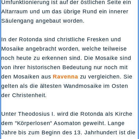
Umfunktionierung ist auf der östlichen Seite ein
Altarraum und um das übrige Rund ein innerer
Säulengang angebaut worden.
In der Rotonda sind christliche Fresken und
Mosaike angebracht worden, welche teilweise
noch heute zu erkennen sind. Die Mosaike sind
von ihrer historischen Bedeutung nur noch mit
den Mosaiken aus
Ravenna
zu vergleichen. Sie
gelten als die ältesten Wandmosaike im Osten
der Christenheit.
Unter Theodosius I. wird die Rotonda als Kirche
dem "Körperlosen" Asomaton geweiht. Lange
Jahre bis zum Beginn des 13. Jahrhundert ist die