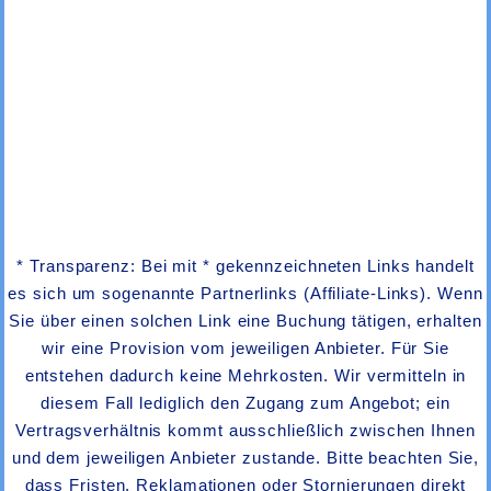
* Transparenz: Bei mit * gekennzeichneten Links handelt
es sich um sogenannte Partnerlinks (Affiliate-Links). Wenn
Sie über einen solchen Link eine Buchung tätigen, erhalten
wir eine Provision vom jeweiligen Anbieter. Für Sie
entstehen dadurch keine Mehrkosten. Wir vermitteln in
diesem Fall lediglich den Zugang zum Angebot; ein
Vertragsverhältnis kommt ausschließlich zwischen Ihnen
und dem jeweiligen Anbieter zustande. Bitte beachten Sie,
dass Fristen, Reklamationen oder Stornierungen direkt