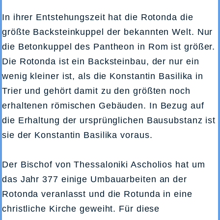
In ihrer Entstehungszeit hat die Rotonda die
größte Backsteinkuppel der bekannten Welt. Nur
die Betonkuppel des Pantheon in Rom ist größer.
Die Rotonda ist ein Backsteinbau, der nur ein
wenig kleiner ist, als die Konstantin Basilika in
Trier und gehört damit zu den größten noch
erhaltenen römischen Gebäuden. In Bezug auf
die Erhaltung der ursprünglichen Bausubstanz ist
sie der Konstantin Basilika voraus.
Der Bischof von Thessaloniki Ascholios hat um
das Jahr 377 einige Umbauarbeiten an der
Rotonda veranlasst und die Rotunda in eine
christliche Kirche geweiht. Für diese