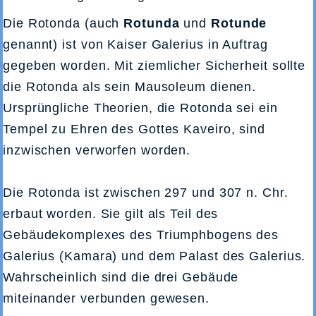
Die Rotonda (auch
Rotunda
und
Rotunde
genannt) ist von Kaiser Galerius in Auftrag
gegeben worden. Mit ziemlicher Sicherheit sollte
die Rotonda als sein Mausoleum dienen.
Ursprüngliche Theorien, die Rotonda sei ein
Tempel zu Ehren des Gottes Kaveiro, sind
inzwischen verworfen worden.
Die Rotonda ist zwischen 297 und 307 n. Chr.
erbaut worden. Sie gilt als Teil des
Gebäudekomplexes des Triumphbogens des
Galerius (Kamara) und dem Palast des Galerius.
Wahrscheinlich sind die drei Gebäude
miteinander verbunden gewesen.